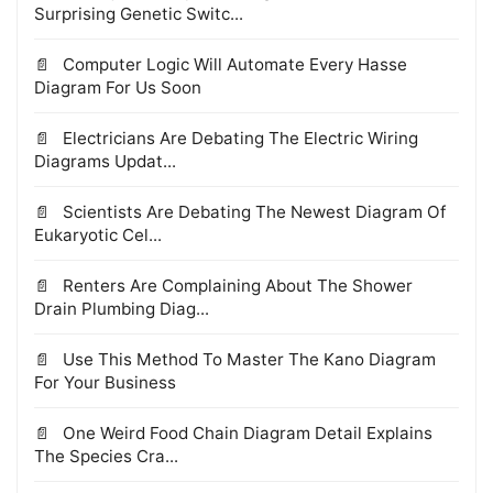
Surprising Genetic Switc...
Computer Logic Will Automate Every Hasse
Diagram For Us Soon
Electricians Are Debating The Electric Wiring
Diagrams Updat...
Scientists Are Debating The Newest Diagram Of
Eukaryotic Cel...
Renters Are Complaining About The Shower
Drain Plumbing Diag...
Use This Method To Master The Kano Diagram
For Your Business
One Weird Food Chain Diagram Detail Explains
The Species Cra...