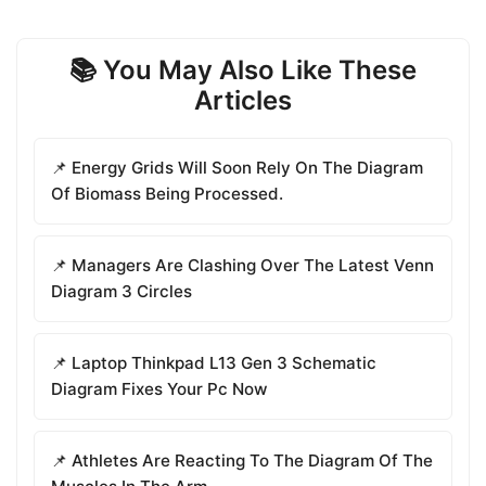
📚 You May Also Like These
Articles
📌 Energy Grids Will Soon Rely On The Diagram
Of Biomass Being Processed.
📌 Managers Are Clashing Over The Latest Venn
Diagram 3 Circles
📌 Laptop Thinkpad L13 Gen 3 Schematic
Diagram Fixes Your Pc Now
📌 Athletes Are Reacting To The Diagram Of The