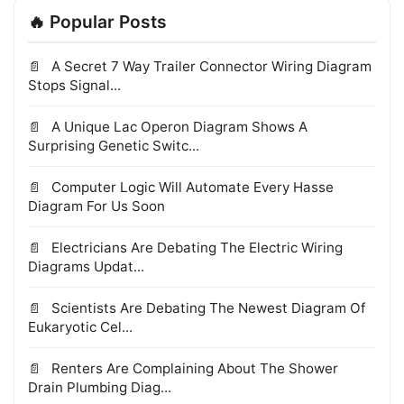
🔥 Popular Posts
A Secret 7 Way Trailer Connector Wiring Diagram
Stops Signal...
A Unique Lac Operon Diagram Shows A
Surprising Genetic Switc...
Computer Logic Will Automate Every Hasse
Diagram For Us Soon
Electricians Are Debating The Electric Wiring
Diagrams Updat...
Scientists Are Debating The Newest Diagram Of
Eukaryotic Cel...
Renters Are Complaining About The Shower
Drain Plumbing Diag...