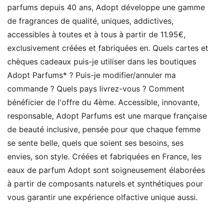
parfums depuis 40 ans, Adopt développe une gamme
de fragrances de qualité, uniques, addictives,
accessibles à toutes et à tous à partir de 11.95€,
exclusivement créées et fabriquées en. Quels cartes et
chèques cadeaux puis-je utiliser dans les boutiques
Adopt Parfums* ? Puis-je modifier/annuler ma
commande ? Quels pays livrez-vous ? Comment
bénéficier de l'offre du 4ème. Accessible, innovante,
responsable, Adopt Parfums est une marque française
de beauté inclusive, pensée pour que chaque femme
se sente belle, quels que soient ses besoins, ses
envies, son style. Créées et fabriquées en France, les
eaux de parfum Adopt sont soigneusement élaborées
à partir de composants naturels et synthétiques pour
vous garantir une expérience olfactive unique aussi.