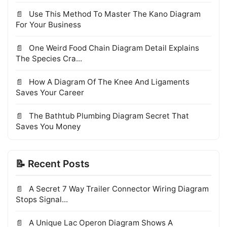
Use This Method To Master The Kano Diagram
For Your Business
One Weird Food Chain Diagram Detail Explains
The Species Cra...
How A Diagram Of The Knee And Ligaments
Saves Your Career
The Bathtub Plumbing Diagram Secret That
Saves You Money
📝 Recent Posts
A Secret 7 Way Trailer Connector Wiring Diagram
Stops Signal...
A Unique Lac Operon Diagram Shows A