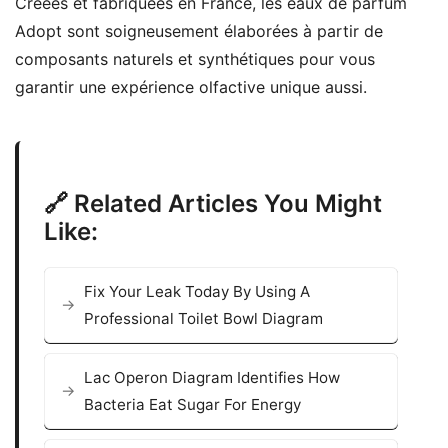
Créées et fabriquées en France, les eaux de parfum
Adopt sont soigneusement élaborées à partir de
composants naturels et synthétiques pour vous
garantir une expérience olfactive unique aussi.
🔗 Related Articles You Might
Like:
Fix Your Leak Today By Using A
Professional Toilet Bowl Diagram
Lac Operon Diagram Identifies How
Bacteria Eat Sugar For Energy