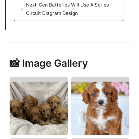
Next-Gen Batteries Will Use A Series
Circuit Diagram Design
📸 Image Gallery