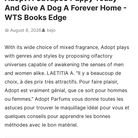
And Give A Dog A Forever Home -
WTS Books Edge
📅 August 8, 2026
👤 bejo
With its wide choice of mixed fragrance, Adopt plays
with genres and styles by proposing olfactory
universes capable of awakening the senses of men
and women alike. LAETITIA A. "Il y a beaucoup de
choix, à des prix très attractifs. Pour faire plaisir,
Adopt est vraiment génial, que ce soit pour hommes
ou femmes." Adopt Parfums vous donne toutes les
astuces pour trouver le maquillage idéal pour vous et
quelques conseils pour apprendre les bonnes
méthodes avec le bon matériel.