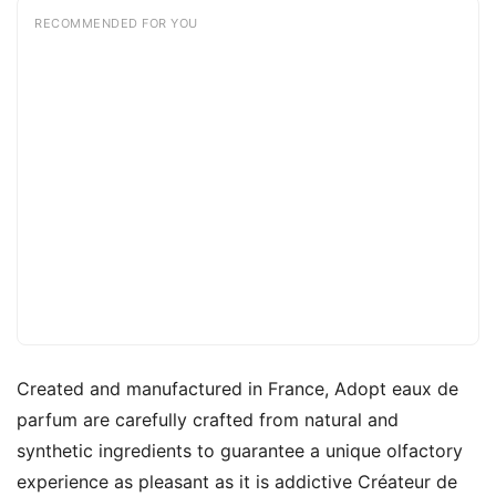
RECOMMENDED FOR YOU
Created and manufactured in France, Adopt eaux de
parfum are carefully crafted from natural and
synthetic ingredients to guarantee a unique olfactory
experience as pleasant as it is addictive Créateur de