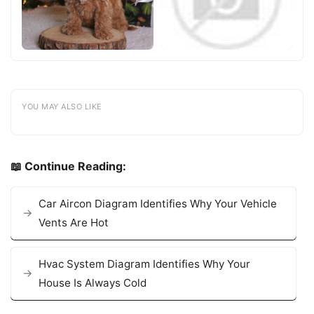
YOU MAY ALSO LIKE
📖 Continue Reading:
Car Aircon Diagram Identifies Why Your Vehicle
Vents Are Hot
Hvac System Diagram Identifies Why Your
House Is Always Cold